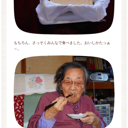
もちろん、さっそくみんなで食べました。おいしかたっぁ
～。