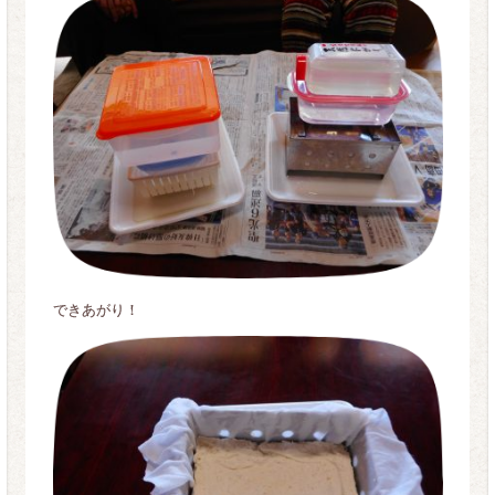
できあがり！