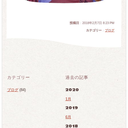
投稿日
：
2018年2月7日 8:23 PM
カテゴリー
：
ブログ
カテゴリー
過去の記事
2020
ブログ
(84)
1月
2019
6月
2018