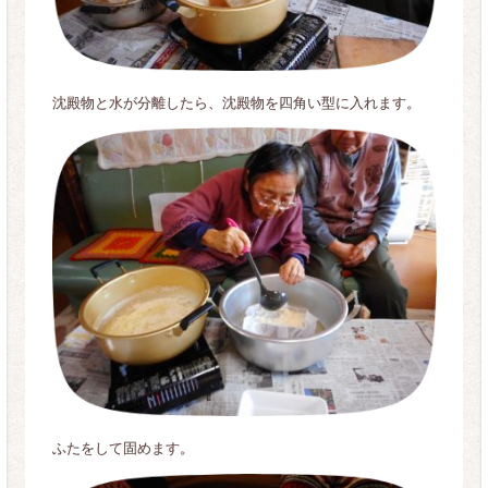
沈殿物と水が分離したら、沈殿物を四角い型に入れます。
ふたをして固めます。