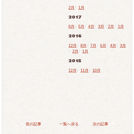
2月
/
1月
2017
6月
/
5月
/
4月
/
3月
/
2月
/
1月
2016
12月
/
8月
/
7月
/
6月
/
4月
/
3月
/
2月
/
1月
2015
12月
/
11月
/
10月
前の記事
一覧へ戻る
次の記事