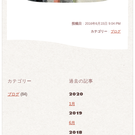
投稿日
：
2016年6月15日 9:04 PM
カテゴリー
：
ブログ
カテゴリー
過去の記事
2020
ブログ
(84)
1月
2019
6月
2018