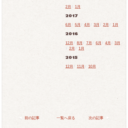
2月
/
1月
2017
6月
/
5月
/
4月
/
3月
/
2月
/
1月
2016
12月
/
8月
/
7月
/
6月
/
4月
/
3月
/
2月
/
1月
2015
12月
/
11月
/
10月
前の記事
一覧へ戻る
次の記事