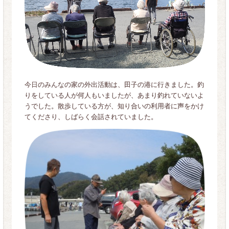
今日のみんなの家の外出活動は、田子の港に行きました。釣
りをしている人が何人もいましたが、あまり釣れていないよ
うでした。散歩している方が、知り合いの利用者に声をかけ
てくださり、しばらく会話されていました。