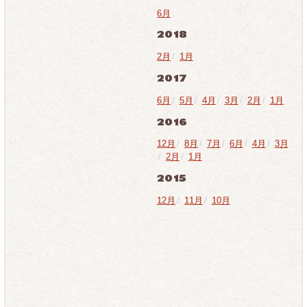
6月
2018
2月
/
1月
2017
6月
/
5月
/
4月
/
3月
/
2月
/
1月
2016
12月
/
8月
/
7月
/
6月
/
4月
/
3月
/
2月
/
1月
2015
12月
/
11月
/
10月