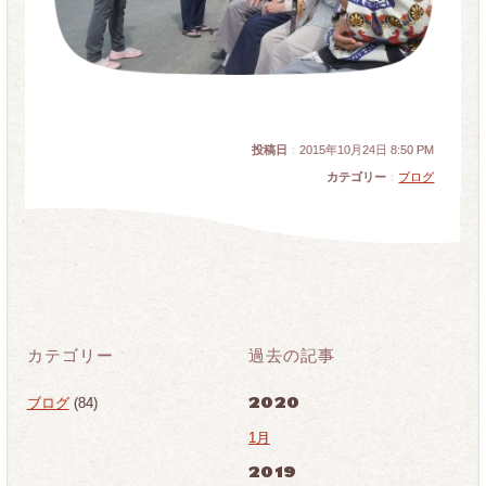
投稿日
：
2015年10月24日 8:50 PM
カテゴリー
：
ブログ
カテゴリー
過去の記事
2020
ブログ
(84)
1月
2019