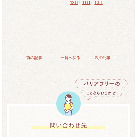
12月
/
11月
/
10月
前の記事
一覧へ戻る
次の記事
問い合わせ先