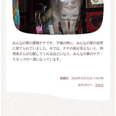
みんなの家の愛娘ナナです。子猫の時に、みんなの家の近所
に捨てられていました。今では、ナナの姿が見えないと、利
用者さんが心配してくれるほどになり、みんなの家のケア・
スタッフの一員になっています。
投稿日
：
2015年10月21日 7:16 PM
カテゴリー
：
ブログ