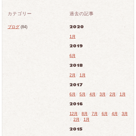
カテゴリー
過去の記事
2020
ブログ
(84)
1月
2019
6月
2018
2月
/
1月
2017
6月
/
5月
/
4月
/
3月
/
2月
/
1月
2016
12月
/
8月
/
7月
/
6月
/
4月
/
3月
/
2月
/
1月
2015